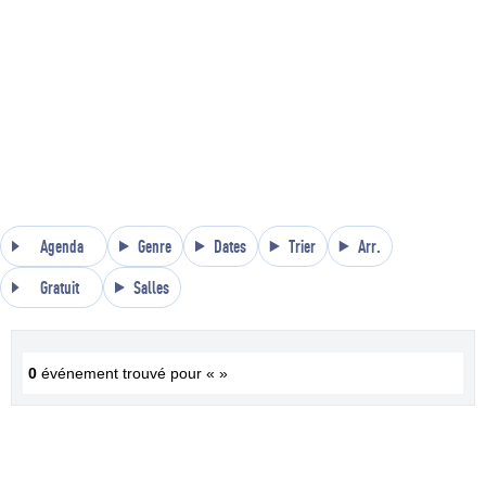
Agenda
Genre
Dates
Trier
Arr.
Gratuit
Salles
0
événement trouvé pour « »