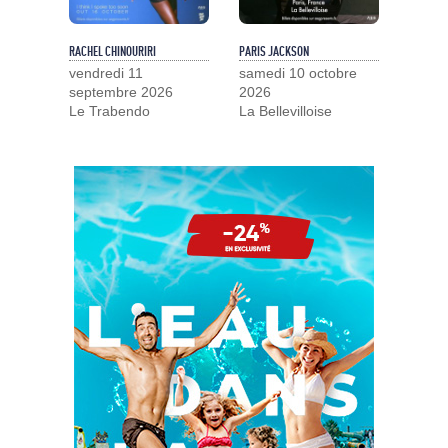
RACHEL CHINOURIRI
PARIS JACKSON
vendredi 11
samedi 10 octobre
septembre 2026
2026
Le Trabendo
La Bellevilloise