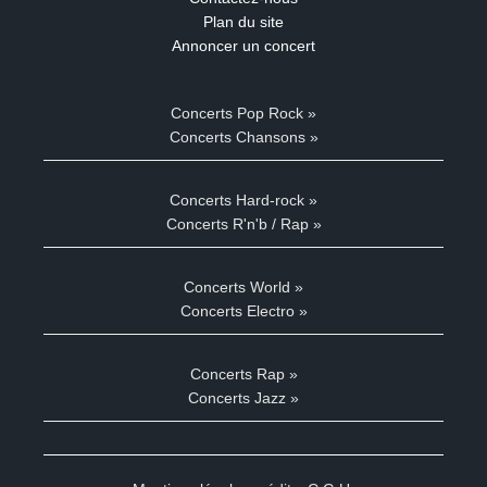
Plan du site
Annoncer un concert
Concerts Pop Rock »
Concerts Chansons »
Concerts Hard-rock »
Concerts R'n'b / Rap »
Concerts World »
Concerts Electro »
Concerts Rap »
Concerts Jazz »