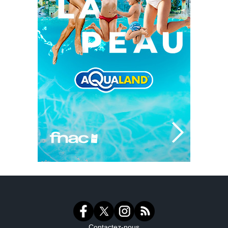
Contactez-nous