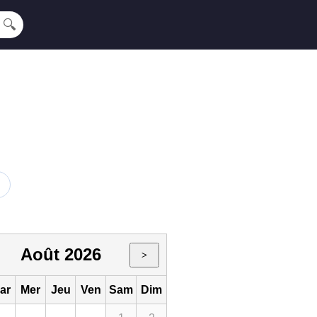
🔍
Août 2026
>
ar
Mer
Jeu
Ven
Sam
Dim