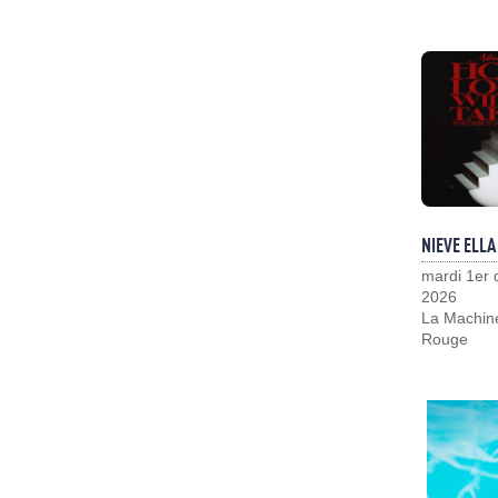
NIEVE ELLA
mardi 1er
2026
La Machin
Rouge