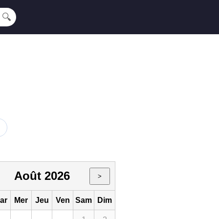
🔍
Août 2026
>
ar
Mer
Jeu
Ven
Sam
Dim