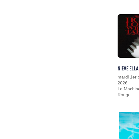
NIEVE ELLA
mardi 1er
2026
La Machin
Rouge