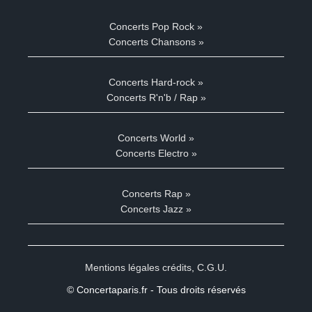
Concerts Pop Rock »
Concerts Chansons »
Concerts Hard-rock »
Concerts R'n'b / Rap »
Concerts World »
Concerts Electro »
Concerts Rap »
Concerts Jazz »
Mentions légales crédits
,
C.G.U.
© Concertaparis.fr - Tous droits réservés