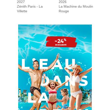
2027
2026
Zénith Paris - La
La Machine du Moulin
Villette
Rouge