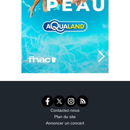
Contactez-nous
Plan du site
Annoncer un concert