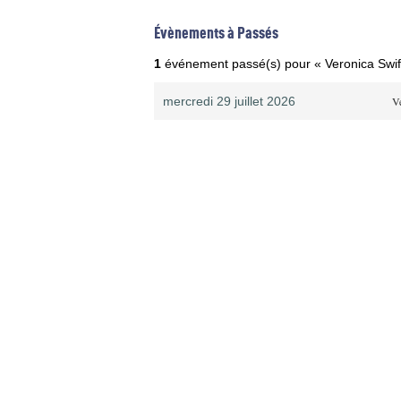
Évènements à Passés
1
événement passé(s) pour « Veronica Swif
mercredi 29 juillet 2026
V