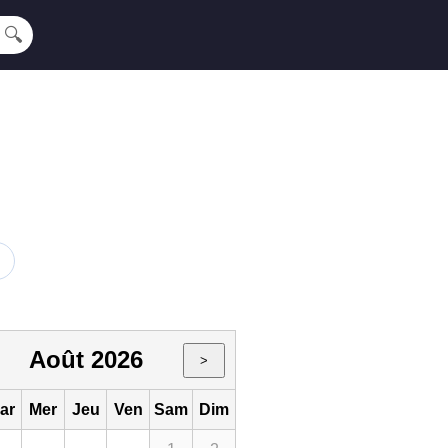
🔍
Août 2026
>
ar
Mer
Jeu
Ven
Sam
Dim