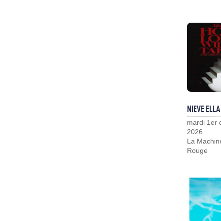
NIEVE ELLA
mardi 1er
2026
La Machin
Rouge