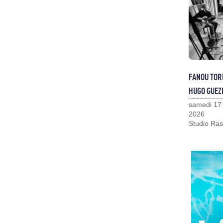
FANOU TOR
HUGO GUEZ
samedi 17
2026
Studio Ras