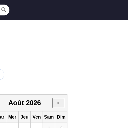
🔍
Août 2026
>
ar
Mer
Jeu
Ven
Sam
Dim