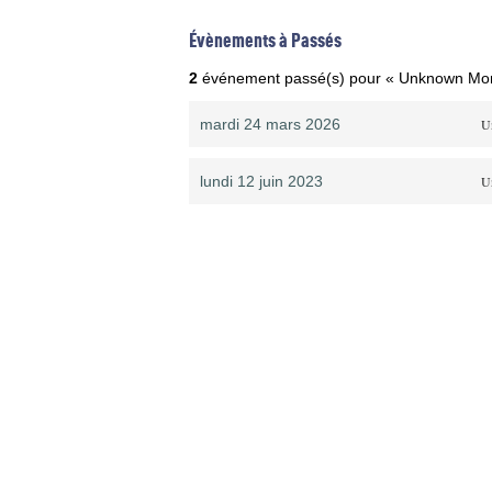
Évènements à Passés
2
événement passé(s) pour « Unknown Mort
mardi 24 mars 2026
U
lundi 12 juin 2023
U