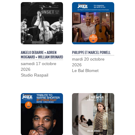
ANGELO DEBARRE + ADRIEN
PHILIPPE ET MARCEL POWELL
MOIGNARD + WILLIAM BRUNARD
mardi 20 octobre
samedi 17 octobre
2026
2026
Le Bal Blomet
Studio Raspail