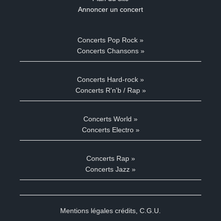
Annoncer un concert
Concerts Pop Rock »
Concerts Chansons »
Concerts Hard-rock »
Concerts R'n'b / Rap »
Concerts World »
Concerts Electro »
Concerts Rap »
Concerts Jazz »
Mentions légales crédits
,
C.G.U.