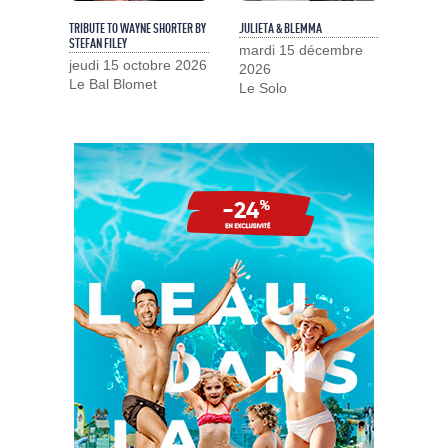
TRIBUTE TO WAYNE SHORTER BY
JULIETA & BLEMMA
STEFAN FILEY
mardi 15 décembre
jeudi 15 octobre 2026
2026
Le Bal Blomet
Le Solo