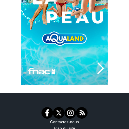
Contactez-nous
Plan du site