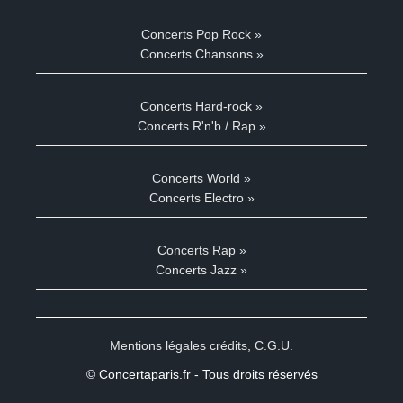
Concerts Pop Rock »
Concerts Chansons »
Concerts Hard-rock »
Concerts R'n'b / Rap »
Concerts World »
Concerts Electro »
Concerts Rap »
Concerts Jazz »
Mentions légales crédits
,
C.G.U.
© Concertaparis.fr - Tous droits réservés