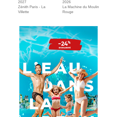
2027
2026
Zénith Paris - La
La Machine du Moulin
Villette
Rouge