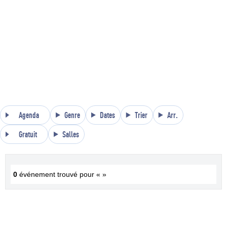
Agenda
Genre
Dates
Trier
Arr.
Gratuit
Salles
0
événement trouvé pour « »