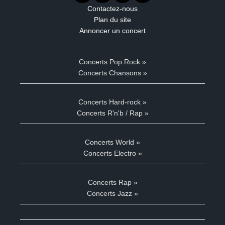
Contactez-nous
Plan du site
Annoncer un concert
Concerts Pop Rock »
Concerts Chansons »
Concerts Hard-rock »
Concerts R'n'b / Rap »
Concerts World »
Concerts Electro »
Concerts Rap »
Concerts Jazz »