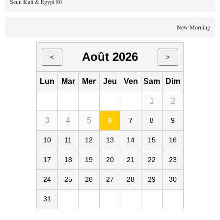
Seun Kuti & Egypt 80
New Morning
Août 2026
<
>
Lun
Mar
Mer
Jeu
Ven
Sam
Dim
1
2
3
4
5
6
7
8
9
10
11
12
13
14
15
16
17
18
19
20
21
22
23
24
25
26
27
28
29
30
31