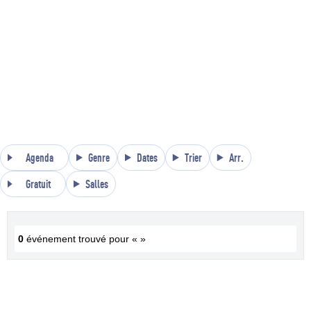
Agenda
Genre
Dates
Trier
Arr.
Gratuit
Salles
0
événement trouvé pour « »