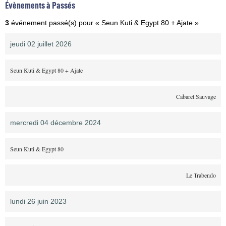
Évènements à Passés
3
événement passé(s) pour « Seun Kuti & Egypt 80 + Ajate »
jeudi 02 juillet 2026
Seun Kuti & Egypt 80 + Ajate
Cabaret Sauvage
mercredi 04 décembre 2024
Seun Kuti & Egypt 80
Le Trabendo
lundi 26 juin 2023