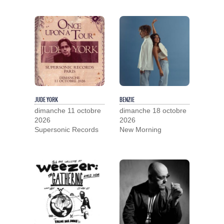
JUDE YORK
BENZIE
dimanche 11 octobre
dimanche 18 octobre
2026
2026
Supersonic Records
New Morning