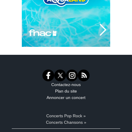
Contactez-nous
Plan du site
Annoncer un concert
Concerts Pop Rock »
Concerts Chansons »