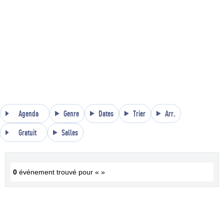
Agenda
Genre
Dates
Trier
Arr.
Gratuit
Salles
0
événement trouvé pour « »