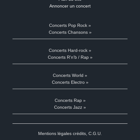
Annoncer un concert
Concerts Pop Rock »
Concerts Chansons »
Concerts Hard-rock »
Concerts R'n'b / Rap »
Concerts World »
Concerts Electro »
Concerts Rap »
Concerts Jazz »
Mentions légales crédits
,
C.G.U.