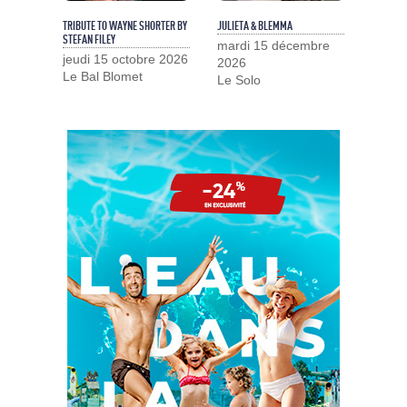
TRIBUTE TO WAYNE SHORTER BY
JULIETA & BLEMMA
STEFAN FILEY
mardi 15 décembre
jeudi 15 octobre 2026
2026
Le Bal Blomet
Le Solo