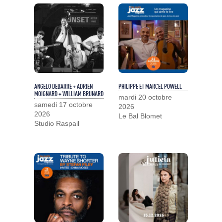
ANGELO DEBARRE + ADRIEN
PHILIPPE ET MARCEL POWELL
MOIGNARD + WILLIAM BRUNARD
mardi 20 octobre
samedi 17 octobre
2026
2026
Le Bal Blomet
Studio Raspail