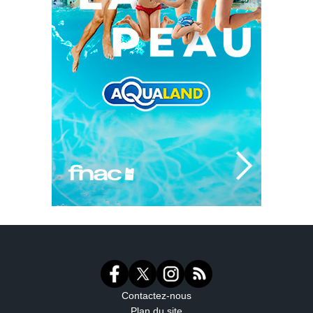
Contactez-nous
Plan du site