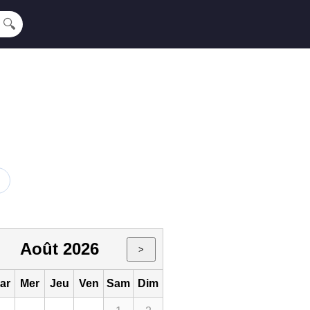
🔍
Août 2026
>
ar
Mer
Jeu
Ven
Sam
Dim