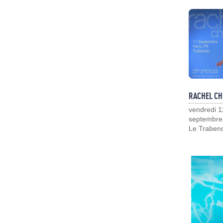
RACHEL CH
vendredi 1
septembre
Le Traben