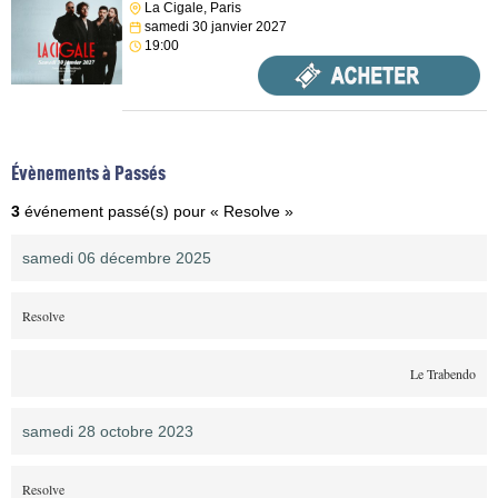
La Cigale, Paris
samedi 30 janvier 2027
19:00
Évènements à Passés
3
événement passé(s) pour « Resolve »
samedi 06 décembre 2025
Resolve
Le Trabendo
samedi 28 octobre 2023
Resolve