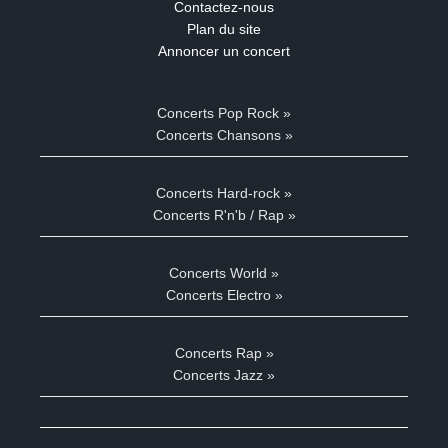
Contactez-nous
Plan du site
Annoncer un concert
Concerts Pop Rock »
Concerts Chansons »
Concerts Hard-rock »
Concerts R'n'b / Rap »
Concerts World »
Concerts Electro »
Concerts Rap »
Concerts Jazz »