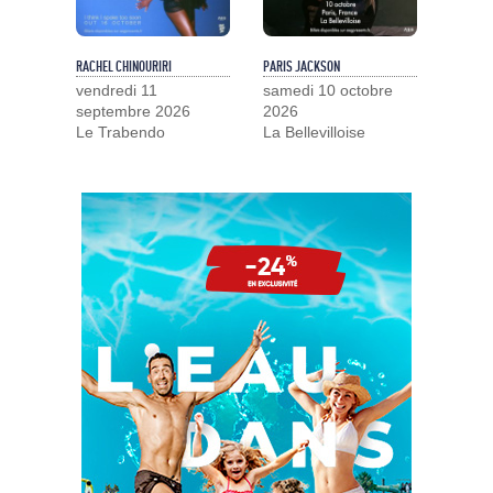
RACHEL CHINOURIRI
PARIS JACKSON
vendredi 11
samedi 10 octobre
septembre 2026
2026
Le Trabendo
La Bellevilloise