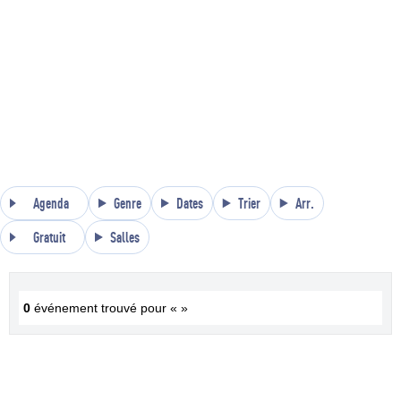
Agenda
Genre
Dates
Trier
Arr.
Gratuit
Salles
0
événement trouvé pour « »