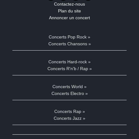
Contactez-nous
Plan du site
Annoncer un concert
Concerts Pop Rock »
Concerts Chansons »
Concerts Hard-rock »
Concerts R'n'b / Rap »
Concerts World »
Concerts Electro »
Concerts Rap »
Concerts Jazz »