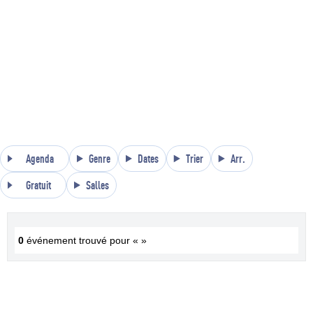
Agenda
Genre
Dates
Trier
Arr.
Gratuit
Salles
0
événement trouvé pour « »