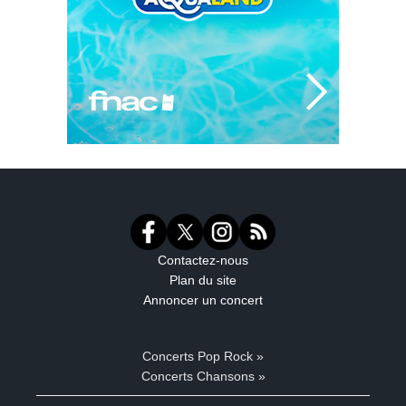
Contactez-nous
Plan du site
Annoncer un concert
Concerts Pop Rock »
Concerts Chansons »