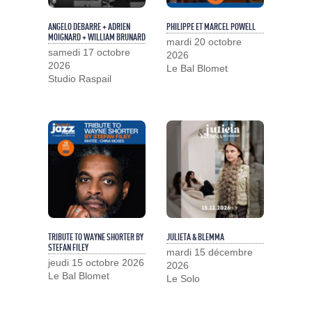
ANGELO DEBARRE + ADRIEN
PHILIPPE ET MARCEL POWELL
MOIGNARD + WILLIAM BRUNARD
mardi 20 octobre
samedi 17 octobre
2026
2026
Le Bal Blomet
Studio Raspail
TRIBUTE TO WAYNE SHORTER BY
JULIETA & BLEMMA
STEFAN FILEY
mardi 15 décembre
jeudi 15 octobre 2026
2026
Le Bal Blomet
Le Solo