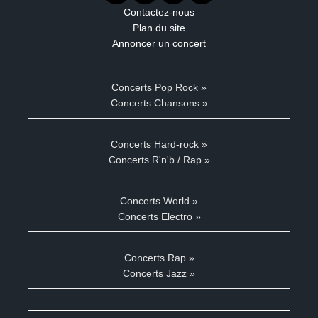
Contactez-nous
Plan du site
Annoncer un concert
Concerts Pop Rock »
Concerts Chansons »
Concerts Hard-rock »
Concerts R'n'b / Rap »
Concerts World »
Concerts Electro »
Concerts Rap »
Concerts Jazz »