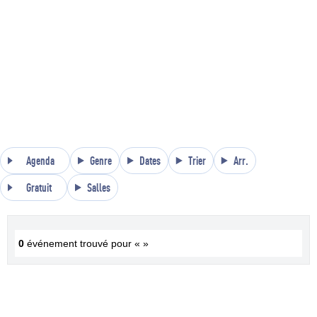
Agenda
Genre
Dates
Trier
Arr.
Gratuit
Salles
0
événement trouvé pour « »