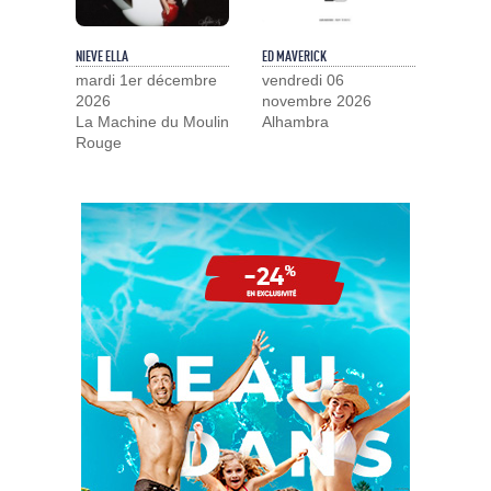
NIEVE ELLA
ED MAVERICK
mardi 1er décembre
vendredi 06
2026
novembre 2026
La Machine du Moulin
Alhambra
Rouge