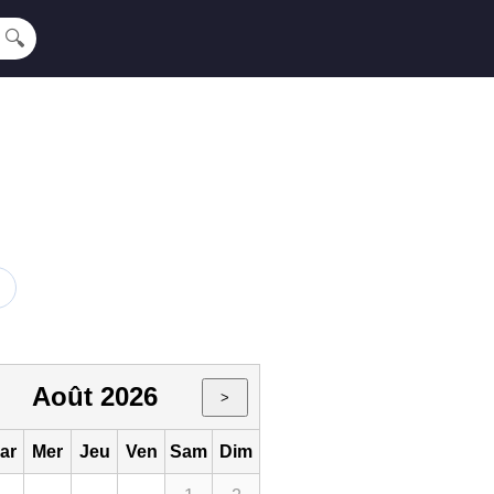
🔍
Août 2026
>
ar
Mer
Jeu
Ven
Sam
Dim