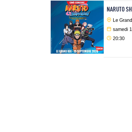
NARUTO SH
Le Grand
samedi 1
20:30