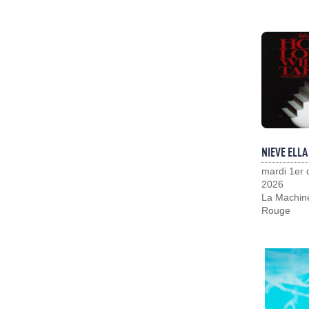
NIEVE ELLA
mardi 1er
2026
La Machin
Rouge