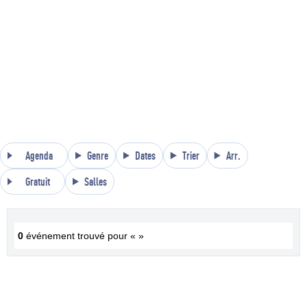
Agenda
Genre
Dates
Trier
Arr.
Gratuit
Salles
0
événement trouvé pour « »