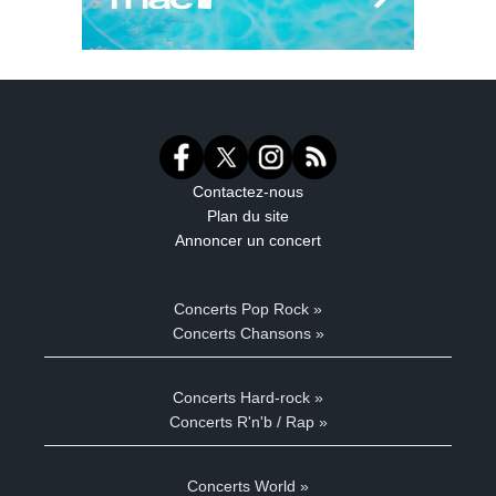
Contactez-nous
Plan du site
Annoncer un concert
Concerts Pop Rock »
Concerts Chansons »
Concerts Hard-rock »
Concerts R'n'b / Rap »
Concerts World »