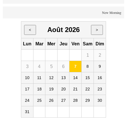
New Morning
Août 2026
<
>
Lun
Mar
Mer
Jeu
Ven
Sam
Dim
1
2
3
4
5
6
7
8
9
10
11
12
13
14
15
16
17
18
19
20
21
22
23
24
25
26
27
28
29
30
31