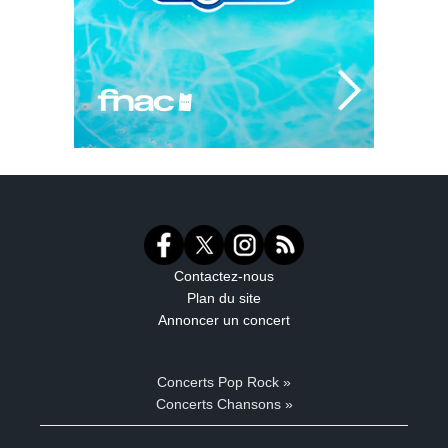
Contactez-nous
Plan du site
Annoncer un concert
Concerts Pop Rock »
Concerts Chansons »