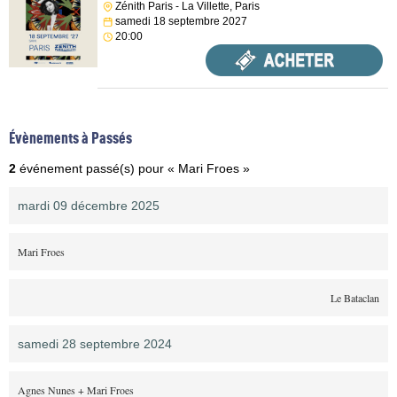
Zénith Paris - La Villette, Paris
samedi 18 septembre 2027
20:00
Évènements à Passés
2
événement passé(s) pour « Mari Froes »
mardi 09 décembre 2025
Mari Froes
Le Bataclan
samedi 28 septembre 2024
Agnes Nunes + Mari Froes