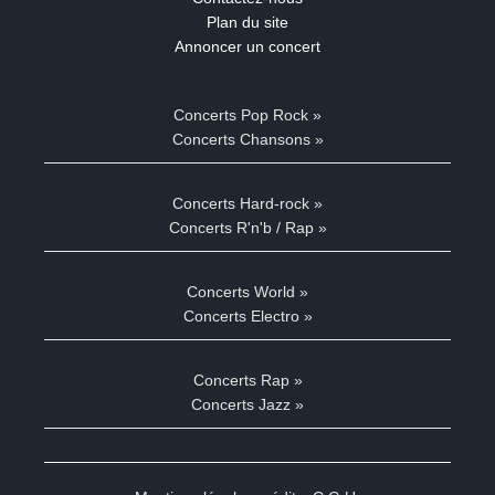
Plan du site
Annoncer un concert
Concerts Pop Rock »
Concerts Chansons »
Concerts Hard-rock »
Concerts R'n'b / Rap »
Concerts World »
Concerts Electro »
Concerts Rap »
Concerts Jazz »