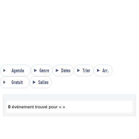
Agenda
Genre
Dates
Trier
Arr.
Gratuit
Salles
0
événement trouvé pour « »