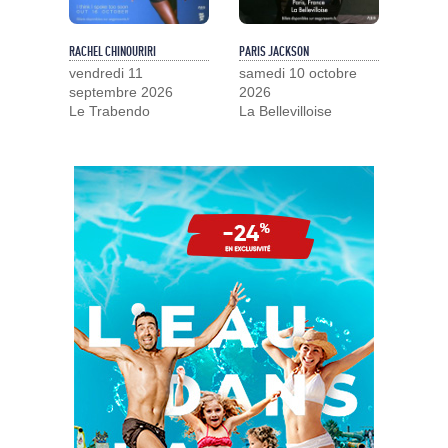
RACHEL CHINOURIRI
PARIS JACKSON
vendredi 11
samedi 10 octobre
septembre 2026
2026
Le Trabendo
La Bellevilloise