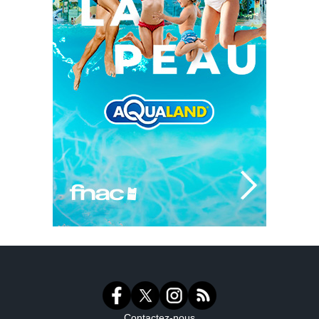
Contactez-nous