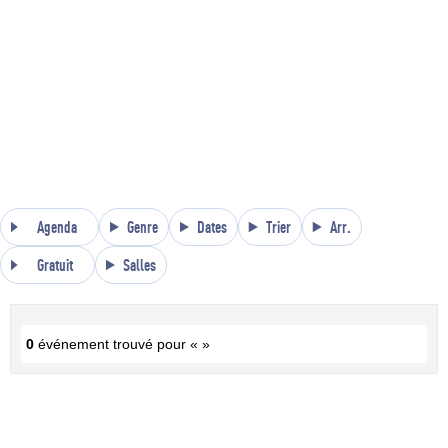
Agenda
Genre
Dates
Trier
Arr.
Gratuit
Salles
0
événement trouvé pour « »