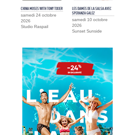
CHINA MOSES WITH TONY TIXIER
LES DAMES DE LA SALSA AVEC
SPERANZA GALEZ
samedi 24 octobre
samedi 10 octobre
2026
2026
Studio Raspail
Sunset Sunside