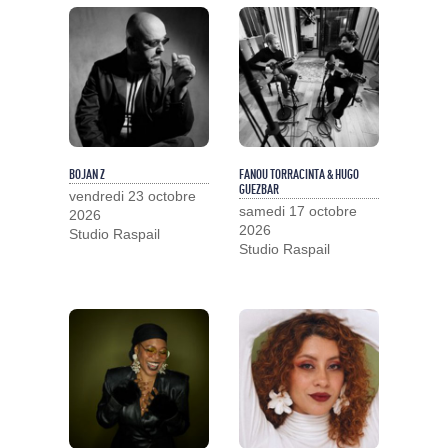
BOJAN Z
FANOU TORRACINTA & HUGO
GUEZBAR
vendredi 23 octobre
samedi 17 octobre
2026
2026
Studio Raspail
Studio Raspail