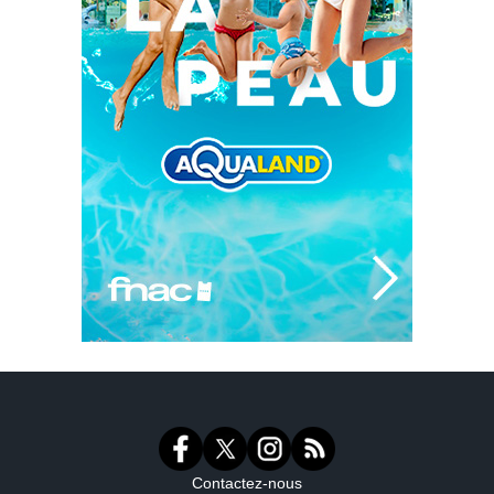
Contactez-nous