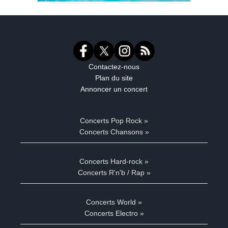
Contactez-nous
Plan du site
Annoncer un concert
Concerts Pop Rock »
Concerts Chansons »
Concerts Hard-rock »
Concerts R'n'b / Rap »
Concerts World »
Concerts Electro »