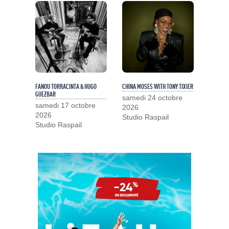
FANOU TORRACINTA & HUGO
CHINA MOSES WITH TONY TIXIER
GUEZBAR
samedi 24 octobre
samedi 17 octobre
2026
2026
Studio Raspail
Studio Raspail