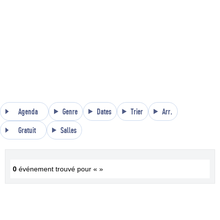
Agenda
Genre
Dates
Trier
Arr.
Gratuit
Salles
0
événement trouvé pour « »