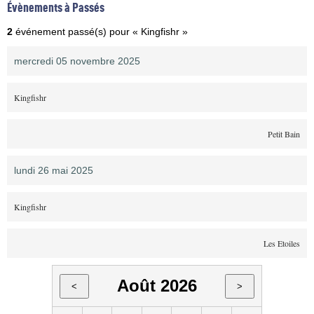
Évènements à Passés
2
événement passé(s) pour « Kingfishr »
mercredi 05 novembre 2025
Kingfishr
Petit Bain
lundi 26 mai 2025
Kingfishr
Les Etoiles
Août 2026
<
>