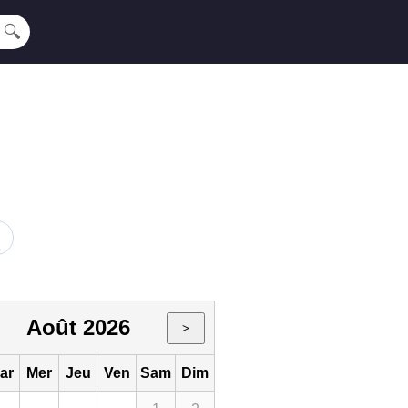
🔍
Août 2026
>
ar
Mer
Jeu
Ven
Sam
Dim