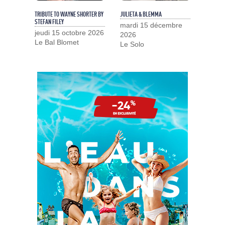
TRIBUTE TO WAYNE SHORTER BY
JULIETA & BLEMMA
STEFAN FILEY
mardi 15 décembre
jeudi 15 octobre 2026
2026
Le Bal Blomet
Le Solo