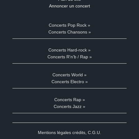
Annoncer un concert
Concerts Pop Rock »
Concerts Chansons »
Concerts Hard-rock »
Concerts R'n'b / Rap »
Concerts World »
Concerts Electro »
Concerts Rap »
Concerts Jazz »
Mentions légales crédits
,
C.G.U.