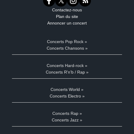
Contactez-nous
Plan du site
Annoncer un concert
Concerts Pop Rock »
Concerts Chansons »
Concerts Hard-rock »
Concerts R'n'b / Rap »
Concerts World »
Concerts Electro »
Concerts Rap »
Concerts Jazz »