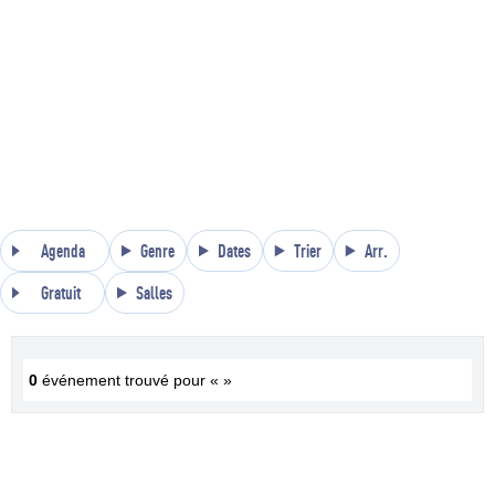
Agenda
Genre
Dates
Trier
Arr.
Gratuit
Salles
0
événement trouvé pour « »