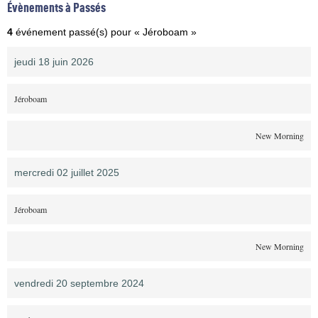
Évènements à Passés
4
événement passé(s) pour « Jéroboam »
jeudi 18 juin 2026
Jéroboam
New Morning
mercredi 02 juillet 2025
Jéroboam
New Morning
vendredi 20 septembre 2024