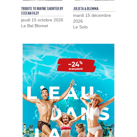
TRIBUTE TO WAYNE SHORTER BY
JULIETA & BLEMMA
STEFAN FILEY
mardi 15 décembre
jeudi 15 octobre 2026
2026
Le Bal Blomet
Le Solo