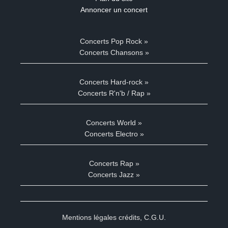
Annoncer un concert
Concerts Pop Rock »
Concerts Chansons »
Concerts Hard-rock »
Concerts R'n'b / Rap »
Concerts World »
Concerts Electro »
Concerts Rap »
Concerts Jazz »
Mentions légales crédits
,
C.G.U.