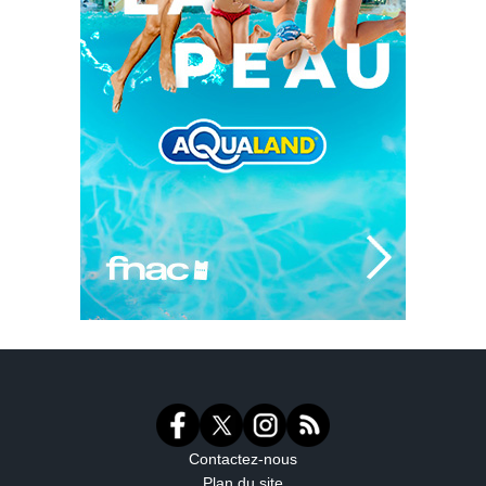
Contactez-nous
Plan du site