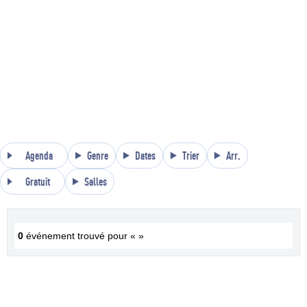
Agenda
Genre
Dates
Trier
Arr.
Gratuit
Salles
0
événement trouvé pour « »