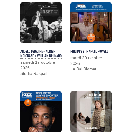
ANGELO DEBARRE + ADRIEN
PHILIPPE ET MARCEL POWELL
MOIGNARD + WILLIAM BRUNARD
mardi 20 octobre
samedi 17 octobre
2026
2026
Le Bal Blomet
Studio Raspail