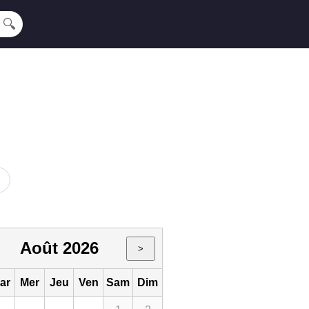
🔍
Août 2026
>
ar
Mer
Jeu
Ven
Sam
Dim