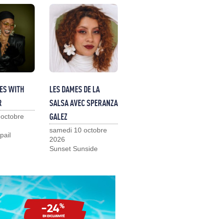
ES WITH
LES DAMES DE LA
R
SALSA AVEC SPERANZA
GALEZ
 octobre
samedi 10 octobre
pail
2026
Sunset Sunside