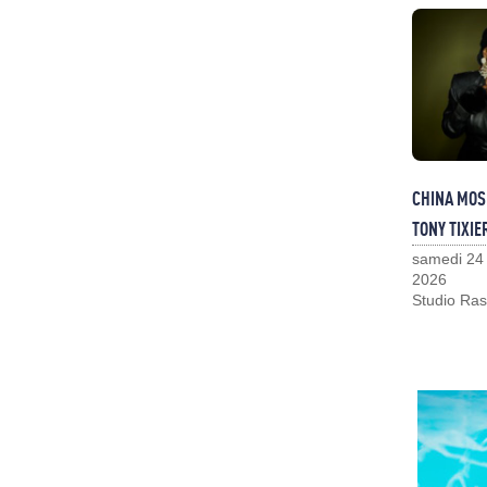
CHINA MOS
TONY TIXIE
samedi 24
2026
Studio Ras