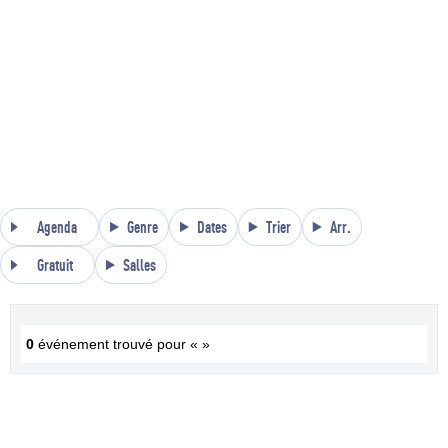
Agenda
Genre
Dates
Trier
Arr.
Gratuit
Salles
0
événement trouvé pour « »