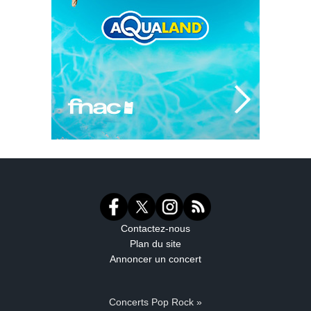
Contactez-nous
Plan du site
Annoncer un concert
Concerts Pop Rock »