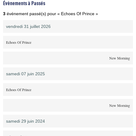
Évènements à Passés
3
événement passé(s) pour « Echoes Of Prince »
vendredi 31 juillet 2026
Echoes Of Prince
New Morning
samedi 07 juin 2025
Echoes Of Prince
New Morning
samedi 29 juin 2024