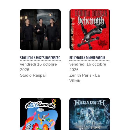
STOCHELO & MOZES ROSENBERG
BEHEMOTH & DIMMU BORGIR
vendredi 16 octobre
vendredi 16 octobre
2026
2026
Studio Raspail
Zénith Paris - La
Villette