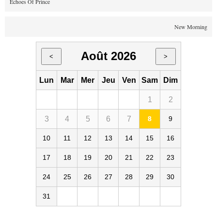
Echoes Of Prince
New Morning
Août 2026
<
>
Lun
Mar
Mer
Jeu
Ven
Sam
Dim
1
2
3
4
5
6
7
8
9
10
11
12
13
14
15
16
17
18
19
20
21
22
23
24
25
26
27
28
29
30
31