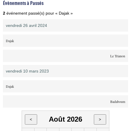
Évènements à Passés
2
événement passé(s) pour « Dajak »
vendredi 26 avril 2024
Dajak
Le Trianon
vendredi 10 mars 2023
Dajak
Badaboum
Août 2026
<
>