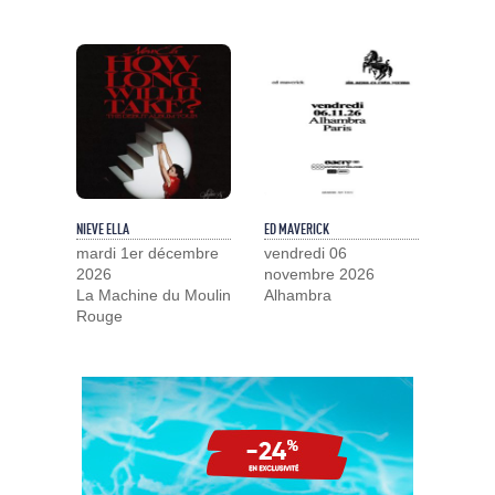
NIEVE ELLA
ED MAVERICK
mardi 1er décembre
vendredi 06
2026
novembre 2026
La Machine du Moulin
Alhambra
Rouge