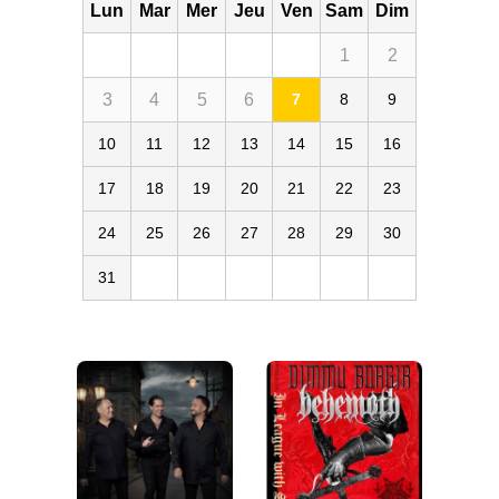
Lun
Mar
Mer
Jeu
Ven
Sam
Dim
1
2
3
4
5
6
7
8
9
10
11
12
13
14
15
16
17
18
19
20
21
22
23
24
25
26
27
28
29
30
31