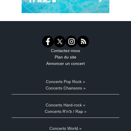
Contactez-nous
Plan du site
Annoncer un concert
Concerts Pop Rock »
Concerts Chansons »
Concerts Hard-rock »
Concerts R'n'b / Rap »
Concerts World »