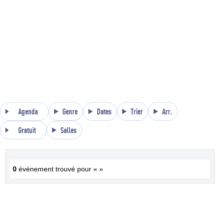
Agenda
Genre
Dates
Trier
Arr.
Gratuit
Salles
0
événement trouvé pour « »