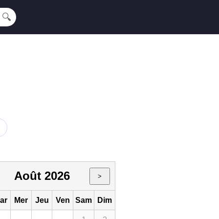
🔍
Août 2026
>
ar
Mer
Jeu
Ven
Sam
Dim