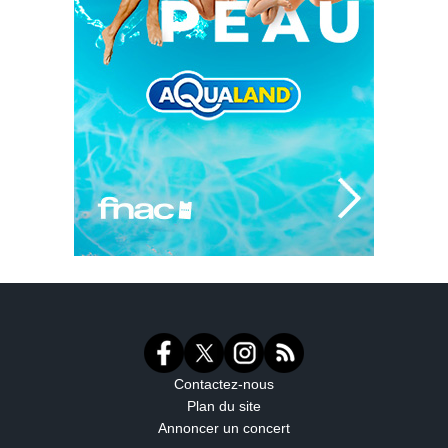
Contactez-nous
Plan du site
Annoncer un concert