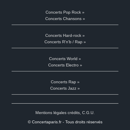
Concerts Pop Rock »
Concerts Chansons »
Concerts Hard-rock »
Concerts R'n'b / Rap »
Concerts World »
Concerts Electro »
Concerts Rap »
Concerts Jazz »
Mentions légales crédits
,
C.G.U.
© Concertaparis.fr - Tous droits réservés