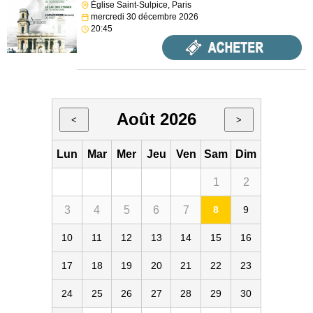
Église Saint-Sulpice, Paris
mercredi 30 décembre 2026
20:45
Août 2026
<
>
Lun
Mar
Mer
Jeu
Ven
Sam
Dim
1
2
3
4
5
6
7
8
9
10
11
12
13
14
15
16
17
18
19
20
21
22
23
24
25
26
27
28
29
30