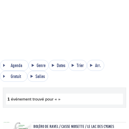
Agenda
Genre
Dates
Trier
Arr.
Gratuit
Salles
1
événement trouvé pour « »
BOLÉRO DE RAVEL / CASSE NOISETTE / LE LAC DES CYGNES