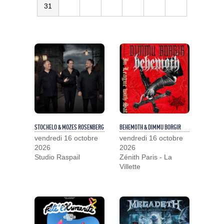
31
STOCHELO & MOZES ROSENBERG
BEHEMOTH & DIMMU BORGIR
vendredi 16 octobre
vendredi 16 octobre
2026
2026
Studio Raspail
Zénith Paris - La
Villette