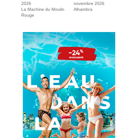
2026
novembre 2026
La Machine du Moulin
Alhambra
Rouge