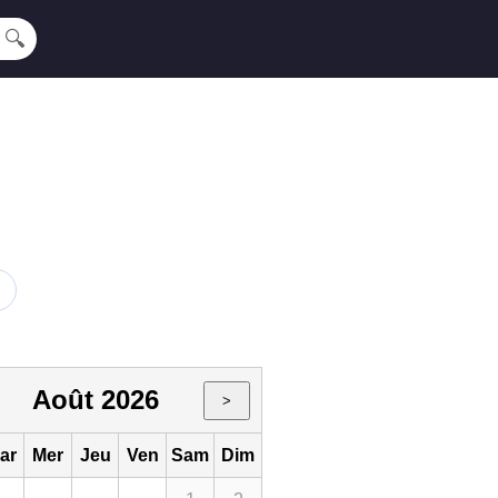
🔍
Août 2026
>
ar
Mer
Jeu
Ven
Sam
Dim