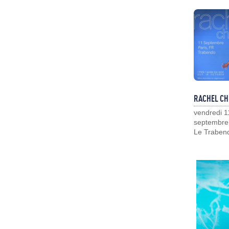
RACHEL CH
vendredi 1
septembre
Le Traben