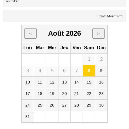
Ashnikko
Elysée Montmartre
Août 2026
<
>
Lun
Mar
Mer
Jeu
Ven
Sam
Dim
1
2
3
4
5
6
7
8
9
10
11
12
13
14
15
16
17
18
19
20
21
22
23
24
25
26
27
28
29
30
31