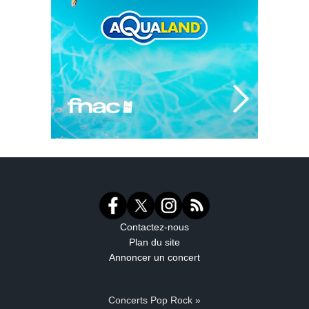
Contactez-nous
Plan du site
Annoncer un concert
Concerts Pop Rock »