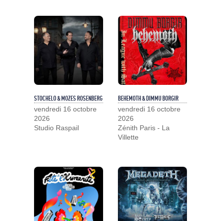
STOCHELO & MOZES ROSENBERG
BEHEMOTH & DIMMU BORGIR
vendredi 16 octobre
vendredi 16 octobre
2026
2026
Studio Raspail
Zénith Paris - La
Villette