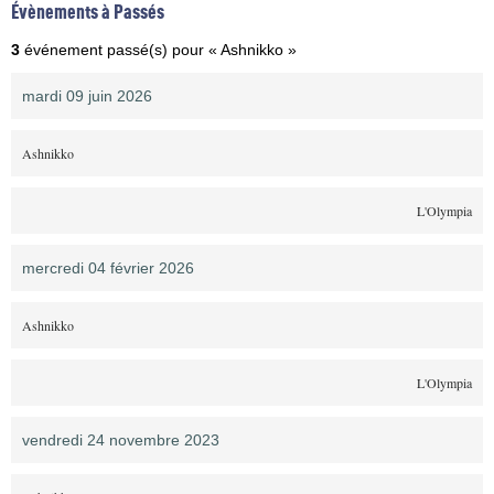
Évènements à Passés
3
événement passé(s) pour « Ashnikko »
mardi 09 juin 2026
Ashnikko
L'Olympia
mercredi 04 février 2026
Ashnikko
L'Olympia
vendredi 24 novembre 2023