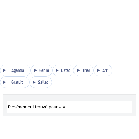
Agenda
Genre
Dates
Trier
Arr.
Gratuit
Salles
0
événement trouvé pour « »