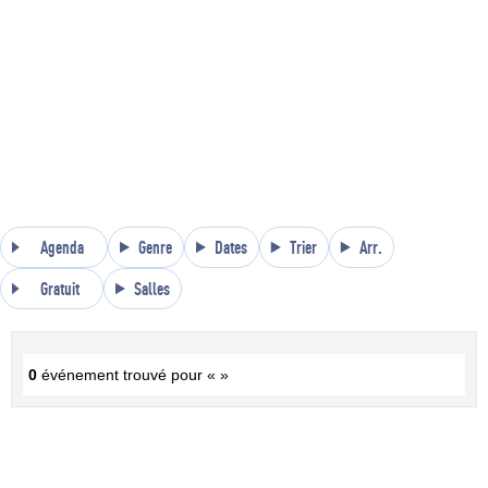
Agenda
Genre
Dates
Trier
Arr.
Gratuit
Salles
0
événement trouvé pour « »