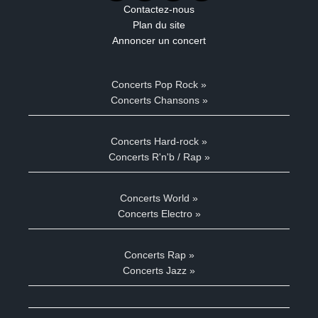
Contactez-nous
Plan du site
Annoncer un concert
Concerts Pop Rock »
Concerts Chansons »
Concerts Hard-rock »
Concerts R'n'b / Rap »
Concerts World »
Concerts Electro »
Concerts Rap »
Concerts Jazz »