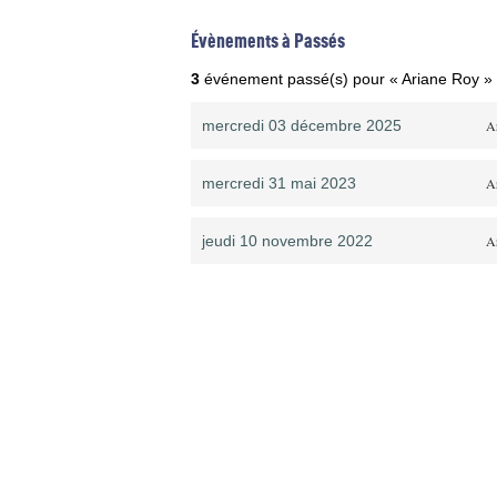
Évènements à Passés
3
événement passé(s) pour « Ariane Roy »
mercredi 03 décembre 2025
A
mercredi 31 mai 2023
A
jeudi 10 novembre 2022
A