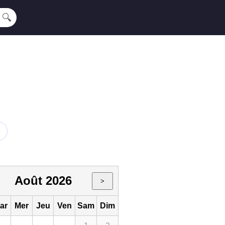
🔍
Août 2026
>
ar
Mer
Jeu
Ven
Sam
Dim