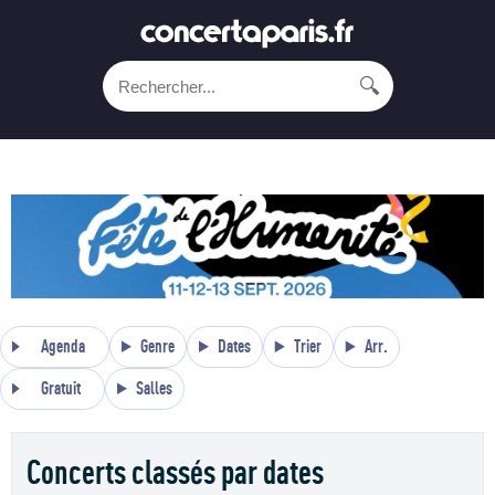
🔍
Agenda
Genre
Dates
Trier
Arr.
Gratuit
Salles
Concerts classés par dates