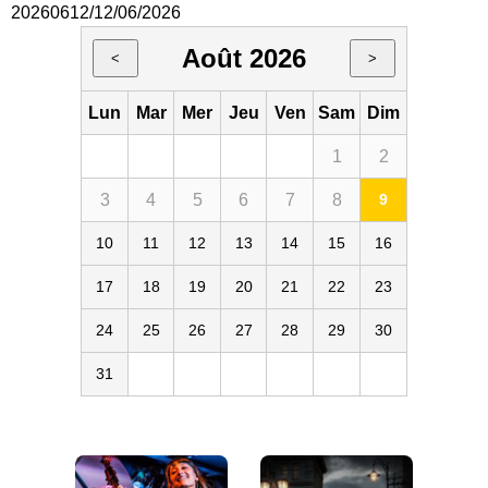
20260612/12/06/2026
Août 2026
<
>
Lun
Mar
Mer
Jeu
Ven
Sam
Dim
1
2
3
4
5
6
7
8
9
10
11
12
13
14
15
16
17
18
19
20
21
22
23
24
25
26
27
28
29
30
31