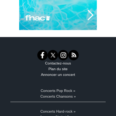
Contactez-nous
Plan du site
Annoncer un concert
Concerts Pop Rock »
Concerts Chansons »
Concerts Hard-rock »