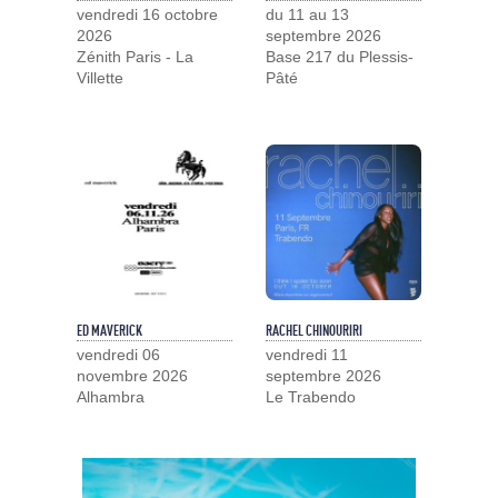
vendredi 16 octobre
du 11 au 13
2026
septembre 2026
Zénith Paris - La
Base 217 du Plessis-
Villette
Pâté
ED MAVERICK
RACHEL CHINOURIRI
vendredi 06
vendredi 11
novembre 2026
septembre 2026
Alhambra
Le Trabendo