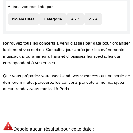
Affinez vos résultats par :
Nouveautés
Catégorie
A - Z
Z - A
Retrouvez tous les concerts à venir classés par date pour organiser
facilement vos sorties. Consultez jour après jour les événements
musicaux programmés à Paris et choisissez les spectacles qui
correspondent à vos envies.
Que vous prépariez votre week-end, vos vacances ou une sortie de
dernière minute, parcourez les concerts par date et ne manquez
aucun rendez-vous musical à Paris.
Désolé aucun résultat pour cette date :