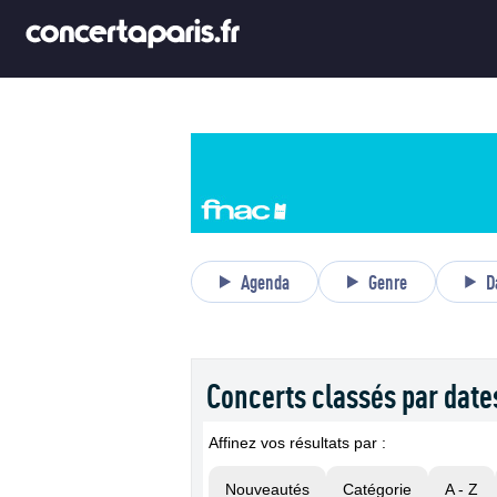
Agenda
Genre
D
Concerts classés par date
Affinez vos résultats par :
Nouveautés
Catégorie
A - Z