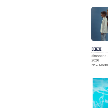
BENZIE
dimanche 
2026
New Morni