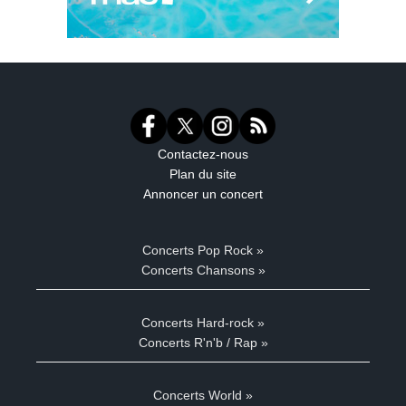
Contactez-nous
Plan du site
Annoncer un concert
Concerts Pop Rock »
Concerts Chansons »
Concerts Hard-rock »
Concerts R'n'b / Rap »
Concerts World »