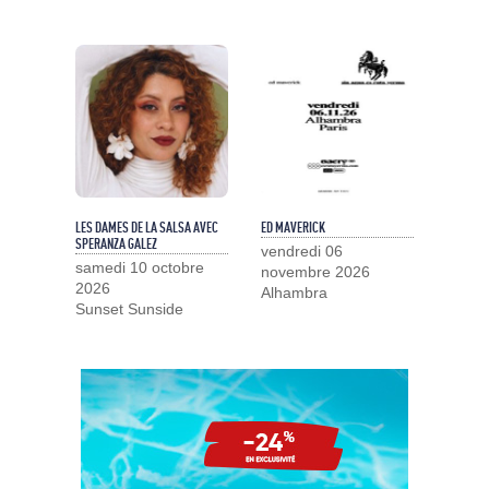
LES DAMES DE LA SALSA AVEC
ED MAVERICK
SPERANZA GALEZ
vendredi 06
samedi 10 octobre
novembre 2026
2026
Alhambra
Sunset Sunside