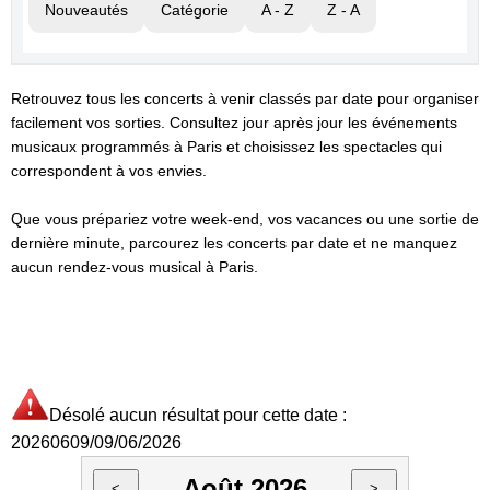
Nouveautés
Catégorie
A - Z
Z - A
Retrouvez tous les concerts à venir classés par date pour organiser
facilement vos sorties. Consultez jour après jour les événements
musicaux programmés à Paris et choisissez les spectacles qui
correspondent à vos envies.
Que vous prépariez votre week-end, vos vacances ou une sortie de
dernière minute, parcourez les concerts par date et ne manquez
aucun rendez-vous musical à Paris.
Désolé aucun résultat pour cette date :
20260609/09/06/2026
Août 2026
<
>