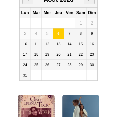
Lun
Mar
Mer
Jeu
Ven
Sam
Dim
1
2
3
4
5
6
7
8
9
10
11
12
13
14
15
16
17
18
19
20
21
22
23
24
25
26
27
28
29
30
31