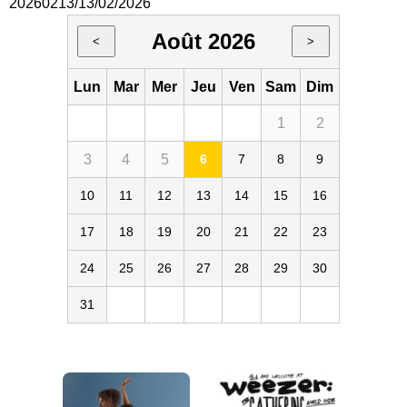
20260213/13/02/2026
Août 2026
<
>
Lun
Mar
Mer
Jeu
Ven
Sam
Dim
1
2
3
4
5
6
7
8
9
10
11
12
13
14
15
16
17
18
19
20
21
22
23
24
25
26
27
28
29
30
31