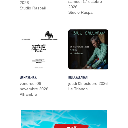
samedi 17 octobre
2026
2026
Studio Raspail
Studio Raspail
ED MAVERICK
BILL CALLAHAN
vendredi 06
jeudi 08 octobre 2026
novembre 2026
Le Trianon
Alhambra