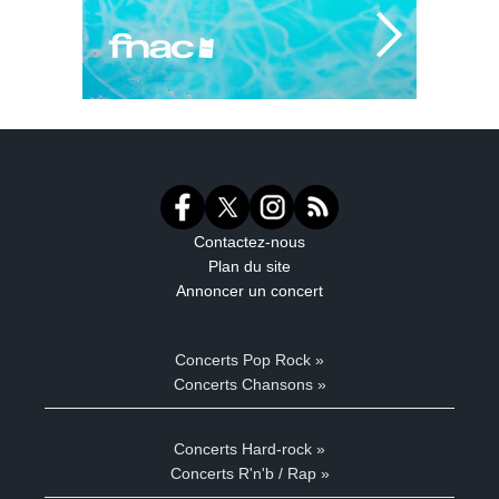
Contactez-nous
Plan du site
Annoncer un concert
Concerts Pop Rock »
Concerts Chansons »
Concerts Hard-rock »
Concerts R'n'b / Rap »