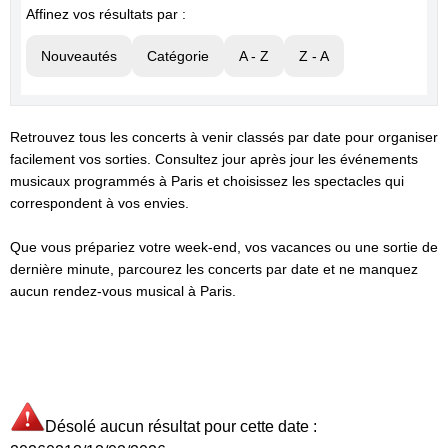
Affinez vos résultats par :
Nouveautés
Catégorie
A - Z
Z - A
Retrouvez tous les concerts à venir classés par date pour organiser
facilement vos sorties. Consultez jour après jour les événements
musicaux programmés à Paris et choisissez les spectacles qui
correspondent à vos envies.
Que vous prépariez votre week-end, vos vacances ou une sortie de
dernière minute, parcourez les concerts par date et ne manquez
aucun rendez-vous musical à Paris.
Désolé aucun résultat pour cette date :