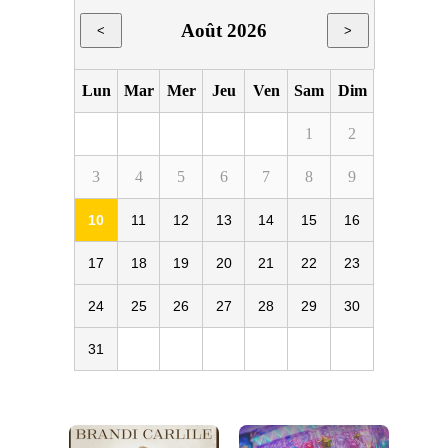
Août 2026
<
>
Lun
Mar
Mer
Jeu
Ven
Sam
Dim
1
2
3
4
5
6
7
8
9
10
11
12
13
14
15
16
17
18
19
20
21
22
23
24
25
26
27
28
29
30
31