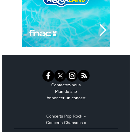
Contactez-nous
Plan du site
Annoncer un concert
Concerts Pop Rock »
Concerts Chansons »