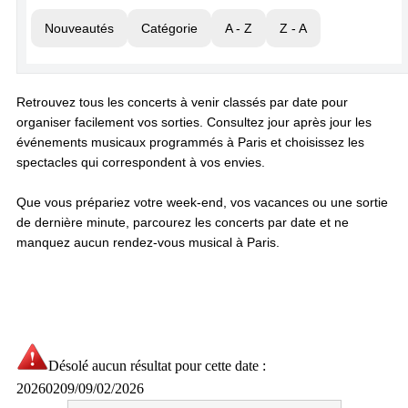
Nouveautés
Catégorie
A - Z
Z - A
Retrouvez tous les concerts à venir classés par date pour
organiser facilement vos sorties. Consultez jour après jour les
événements musicaux programmés à Paris et choisissez les
spectacles qui correspondent à vos envies.
Que vous prépariez votre week-end, vos vacances ou une sortie
de dernière minute, parcourez les concerts par date et ne
manquez aucun rendez-vous musical à Paris.
Désolé aucun résultat pour cette date :
20260209/09/02/2026