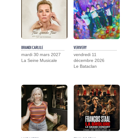
BRANDI CARLILE
VERIVERY
mardi 30 mars 2027
vendredi 11
La Seine Musicale
décembre 2026
Le Bataclan