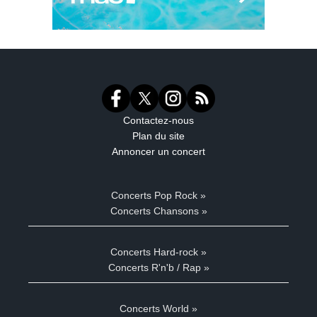
Contactez-nous
Plan du site
Annoncer un concert
Concerts Pop Rock »
Concerts Chansons »
Concerts Hard-rock »
Concerts R'n'b / Rap »
Concerts World »