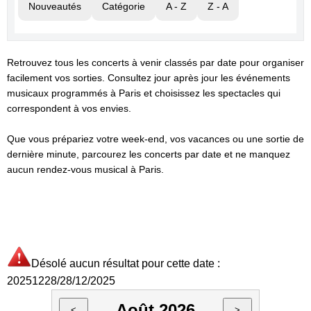
Nouveautés
Catégorie
A - Z
Z - A
Retrouvez tous les concerts à venir classés par date pour organiser
facilement vos sorties. Consultez jour après jour les événements
musicaux programmés à Paris et choisissez les spectacles qui
correspondent à vos envies.
Que vous prépariez votre week-end, vos vacances ou une sortie de
dernière minute, parcourez les concerts par date et ne manquez
aucun rendez-vous musical à Paris.
Désolé aucun résultat pour cette date :
20251228/28/12/2025
Août 2026
<
>