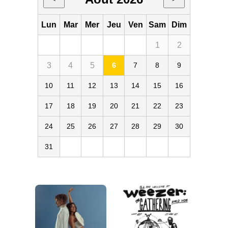
Lun
Mar
Mer
Jeu
Ven
Sam
Dim
1
2
3
4
5
6
7
8
9
10
11
12
13
14
15
16
17
18
19
20
21
22
23
24
25
26
27
28
29
30
31