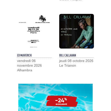
ED MAVERICK
BILL CALLAHAN
vendredi 06
jeudi 08 octobre 2026
novembre 2026
Le Trianon
Alhambra