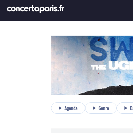
Agenda
Genre
D