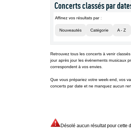
Concerts classés par date
Affinez vos résultats par :
Nouveautés
Catégorie
A - Z
Retrouvez tous les concerts à venir classés
jour après jour les événements musicaux pr
correspondent à vos envies.
Que vous prépariez votre week-end, vos va
concerts par date et ne manquez aucun ren
Désolé aucun résultat pour cette