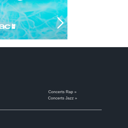
Concerts Rap »
Concerts Jazz »