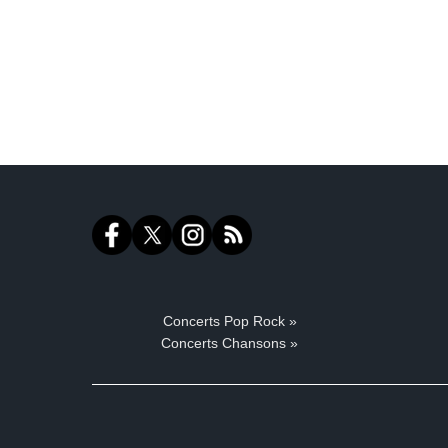
Concerts Pop Rock »
Concerts Chansons »