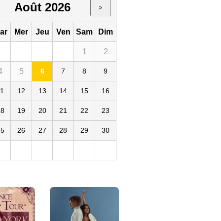
Août 2026
>
ar
Mer
Jeu
Ven
Sam
Dim
1
2
4
5
6
7
8
9
11
12
13
14
15
16
18
19
20
21
22
23
25
26
27
28
29
30