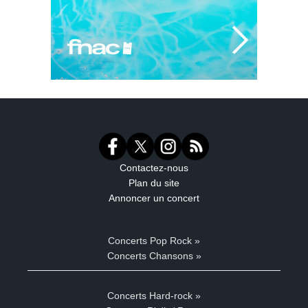
Contactez-nous
Plan du site
Annoncer un concert
Concerts Pop Rock »
Concerts Chansons »
Concerts Hard-rock »