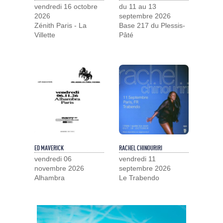
vendredi 16 octobre
du 11 au 13
2026
septembre 2026
Zénith Paris - La
Base 217 du Plessis-
Villette
Pâté
ED MAVERICK
RACHEL CHINOURIRI
vendredi 06
vendredi 11
novembre 2026
septembre 2026
Alhambra
Le Trabendo