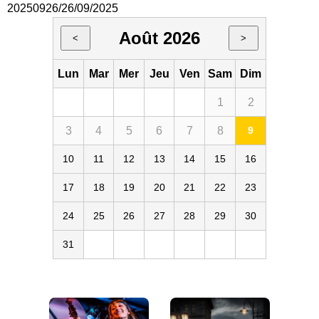
20250926/26/09/2025
Août 2026
<
>
Lun
Mar
Mer
Jeu
Ven
Sam
Dim
1
2
3
4
5
6
7
8
9
10
11
12
13
14
15
16
17
18
19
20
21
22
23
24
25
26
27
28
29
30
31