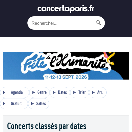
🔍
Agenda
Genre
Dates
Trier
Arr.
Gratuit
Salles
Concerts classés par dates