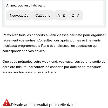
Affinez vos résultats par :
Nouveautés
Catégorie
A - Z
Z - A
Retrouvez tous les concerts à venir classés par date pour organiser
facilement vos sorties. Consultez jour après jour les événements
musicaux programmés à Paris et choisissez les spectacles qui
correspondent à vos envies.
Que vous prépariez votre week-end, vos vacances ou une sortie de
dernière minute, parcourez les concerts par date et ne manquez
aucun rendez-vous musical à Paris.
Désolé aucun résultat pour cette date :