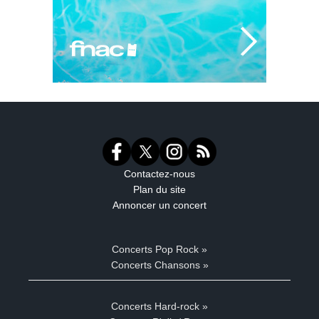
Contactez-nous
Plan du site
Annoncer un concert
Concerts Pop Rock »
Concerts Chansons »
Concerts Hard-rock »