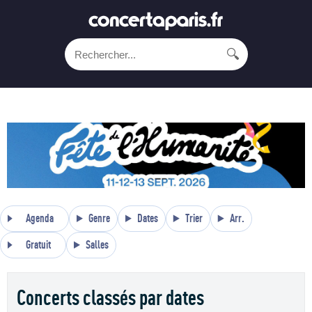
🔍
Agenda
Genre
Dates
Trier
Arr.
Gratuit
Salles
Concerts classés par dates