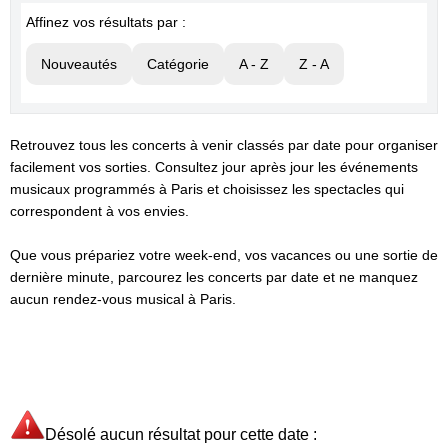
Affinez vos résultats par :
Nouveautés
Catégorie
A - Z
Z - A
Retrouvez tous les concerts à venir classés par date pour organiser
facilement vos sorties. Consultez jour après jour les événements
musicaux programmés à Paris et choisissez les spectacles qui
correspondent à vos envies.
Que vous prépariez votre week-end, vos vacances ou une sortie de
dernière minute, parcourez les concerts par date et ne manquez
aucun rendez-vous musical à Paris.
Désolé aucun résultat pour cette date :