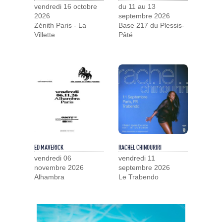
vendredi 16 octobre
du 11 au 13
2026
septembre 2026
Zénith Paris - La
Base 217 du Plessis-
Villette
Pâté
ED MAVERICK
RACHEL CHINOURIRI
vendredi 06
vendredi 11
novembre 2026
septembre 2026
Alhambra
Le Trabendo