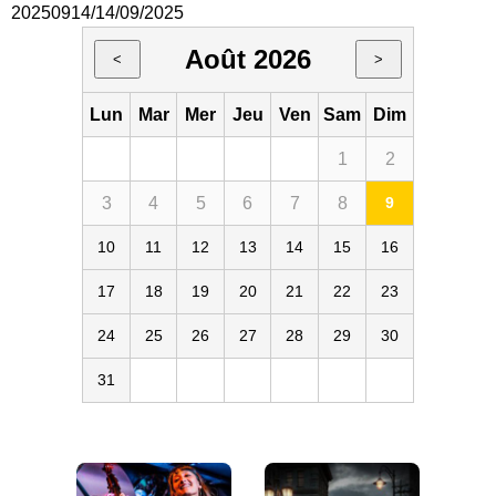
20250914/14/09/2025
Août 2026
<
>
Lun
Mar
Mer
Jeu
Ven
Sam
Dim
1
2
3
4
5
6
7
8
9
10
11
12
13
14
15
16
17
18
19
20
21
22
23
24
25
26
27
28
29
30
31