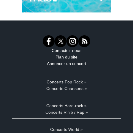
Contactez-nous
Plan du site
Annoncer un concert
Concerts Pop Rock »
Concerts Chansons »
Concerts Hard-rock »
Concerts R'n'b / Rap »
Concerts World »