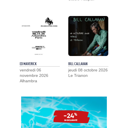
ED MAVERICK
BILL CALLAHAN
vendredi 06
jeudi 08 octobre 2026
novembre 2026
Le Trianon
Alhambra