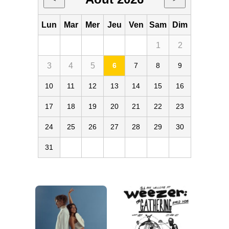
Lun
Mar
Mer
Jeu
Ven
Sam
Dim
1
2
3
4
5
6
7
8
9
10
11
12
13
14
15
16
17
18
19
20
21
22
23
24
25
26
27
28
29
30
31