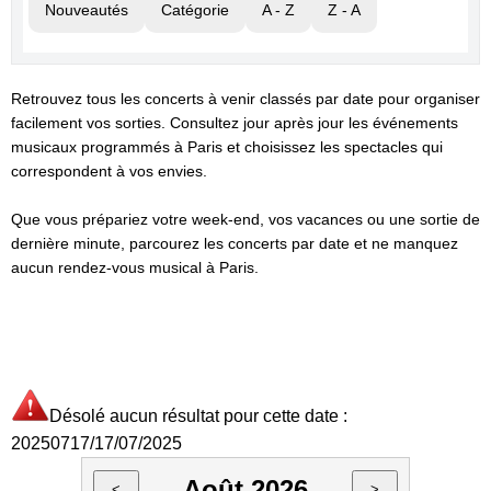
Nouveautés
Catégorie
A - Z
Z - A
Retrouvez tous les concerts à venir classés par date pour organiser
facilement vos sorties. Consultez jour après jour les événements
musicaux programmés à Paris et choisissez les spectacles qui
correspondent à vos envies.
Que vous prépariez votre week-end, vos vacances ou une sortie de
dernière minute, parcourez les concerts par date et ne manquez
aucun rendez-vous musical à Paris.
Désolé aucun résultat pour cette date :
20250717/17/07/2025
Août 2026
<
>