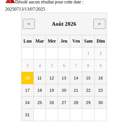
Désolé aucun résultat pour cette date :
20250713/13/07/2025
Août 2026
<
>
Lun
Mar
Mer
Jeu
Ven
Sam
Dim
1
2
3
4
5
6
7
8
9
10
11
12
13
14
15
16
17
18
19
20
21
22
23
24
25
26
27
28
29
30
31