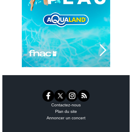
Contactez-nous
Plan du site
Annoncer un concert