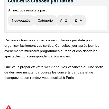
Affinez vos résultats par :
Nouveautés
Catégorie
A - Z
Z - A
Retrouvez tous les concerts à venir classés par date pour
organiser facilement vos sorties. Consultez jour après jour les
événements musicaux programmés à Paris et choisissez les
spectacles qui correspondent à vos envies.
Que vous prépariez votre week-end, vos vacances ou une sortie
de dernière minute, parcourez les concerts par date et ne
manquez aucun rendez-vous musical à Paris.