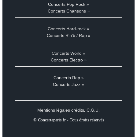
Concerts Pop Rock »
Concerts Chansons »
Concerts Hard-rock »
Concerts R'n'b / Rap »
Concerts World »
Concerts Electro »
Concerts Rap »
Concerts Jazz »
Mentions légales crédits
C.G.U.
,
© Concertaparis.fr - Tous droits réservés