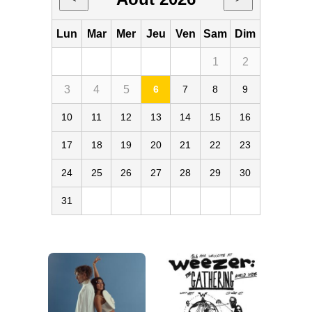
Lun
Mar
Mer
Jeu
Ven
Sam
Dim
1
2
3
4
5
6
7
8
9
10
11
12
13
14
15
16
17
18
19
20
21
22
23
24
25
26
27
28
29
30
31