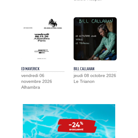
ED MAVERICK
BILL CALLAHAN
vendredi 06
jeudi 08 octobre 2026
novembre 2026
Le Trianon
Alhambra