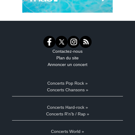
Contactez-nous
Plan du site
Annoncer un concert
Concerts Pop Rock »
Concerts Chansons »
Concerts Hard-rock »
Concerts R'n'b / Rap »
Concerts World »