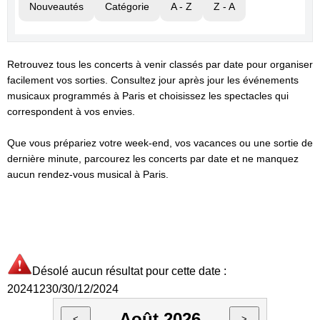
Nouveautés
Catégorie
A - Z
Z - A
Retrouvez tous les concerts à venir classés par date pour organiser
facilement vos sorties. Consultez jour après jour les événements
musicaux programmés à Paris et choisissez les spectacles qui
correspondent à vos envies.
Que vous prépariez votre week-end, vos vacances ou une sortie de
dernière minute, parcourez les concerts par date et ne manquez
aucun rendez-vous musical à Paris.
Désolé aucun résultat pour cette date :
20241230/30/12/2024
Août 2026
<
>