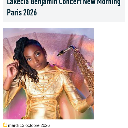
Lakecia Benjamin Concert New Morning
Paris 2026
mardi 13 octobre 2026