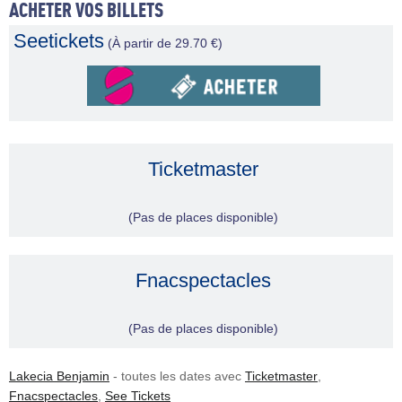
ACHETER VOS BILLETS
Seetickets
(À partir de 29.70 €)
Ticketmaster
(Pas de places disponible)
Fnacspectacles
(Pas de places disponible)
Lakecia Benjamin
- toutes les dates avec
Ticketmaster
,
Fnacspectacles
,
See Tickets