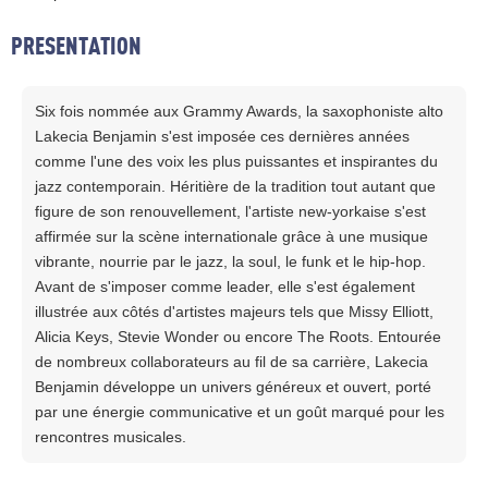
PRESENTATION
Six fois nommée aux Grammy Awards, la saxophoniste alto
Lakecia Benjamin s'est imposée ces dernières années
comme l'une des voix les plus puissantes et inspirantes du
jazz contemporain. Héritière de la tradition tout autant que
figure de son renouvellement, l'artiste new-yorkaise s'est
affirmée sur la scène internationale grâce à une musique
vibrante, nourrie par le jazz, la soul, le funk et le hip-hop.
Avant de s'imposer comme leader, elle s'est également
illustrée aux côtés d'artistes majeurs tels que Missy Elliott,
Alicia Keys, Stevie Wonder ou encore The Roots. Entourée
de nombreux collaborateurs au fil de sa carrière, Lakecia
Benjamin développe un univers généreux et ouvert, porté
par une énergie communicative et un goût marqué pour les
rencontres musicales.