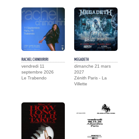
RACHEL CHINOURIRI
MEGADETH
vendredi 11
dimanche 21 mars
septembre 2026
2027
Le Trabendo
Zénith Paris - La
Villette