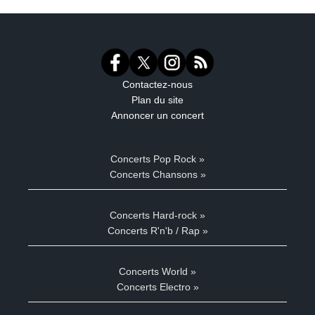
Contactez-nous
Plan du site
Annoncer un concert
Concerts Pop Rock »
Concerts Chansons »
Concerts Hard-rock »
Concerts R'n'b / Rap »
Concerts World »
Concerts Electro »