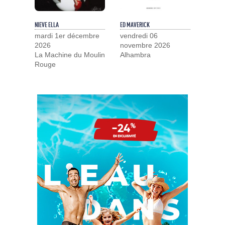
NIEVE ELLA
ED MAVERICK
mardi 1er décembre
vendredi 06
2026
novembre 2026
La Machine du Moulin
Alhambra
Rouge