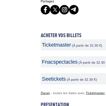
Partagez
ACHETER VOS BILLETS
Ticketmaster
(À partir de 32.30 €)
Fnacspectacles
(À partir de 32.30 
Seetickets
(À partir de 32.30 €)
Daran
- toutes les dates avec
Ticketmaster
PRESENTATION