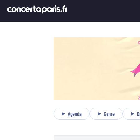
Agenda
Genre
D