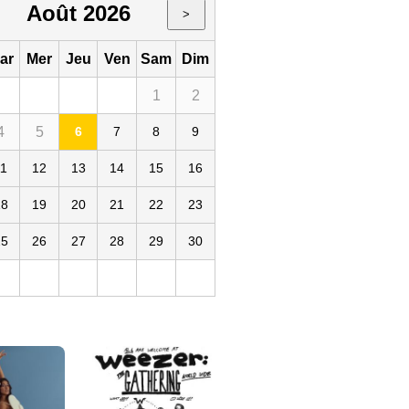
Août 2026
>
ar
Mer
Jeu
Ven
Sam
Dim
1
2
4
5
6
7
8
9
11
12
13
14
15
16
18
19
20
21
22
23
25
26
27
28
29
30