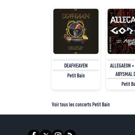
DEAFHEAVEN
ALLEGAEON +
ABYSMAL
Petit Bain
Petit B
Voir tous les concerts Petit Bain