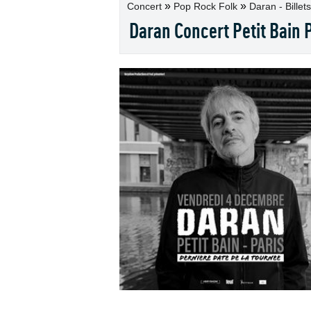
»
»
Concert
Pop Rock Folk
Daran - Billets
Daran Concert Petit Bain 