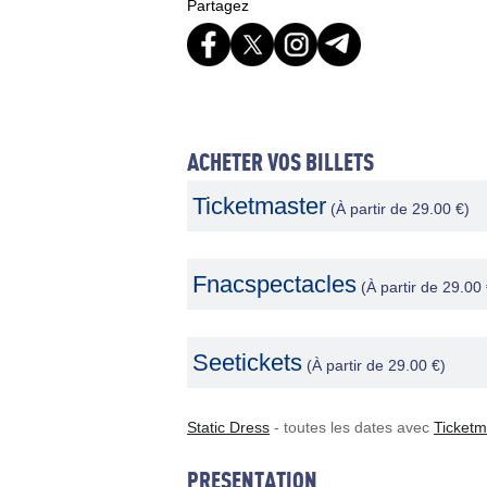
Partagez
ACHETER VOS BILLETS
Ticketmaster
(À partir de 29.00 €)
Fnacspectacles
(À partir de 29.00 
Seetickets
(À partir de 29.00 €)
Static Dress
- toutes les dates avec
Ticketm
PRESENTATION