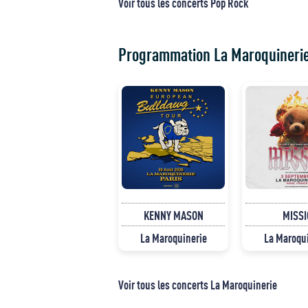
Voir tous les concerts Pop Rock
Programmation La Maroquineri
KENNY MASON
MISSI
La Maroquinerie
La Maroqu
Voir tous les concerts La Maroquinerie