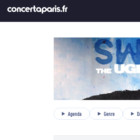
Agenda
Genre
D